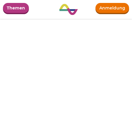
Themen
Anmeldung