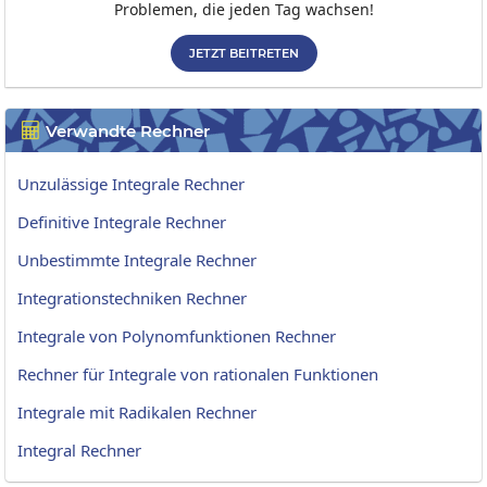
Problemen, die jeden Tag wachsen!
JETZT BEITRETEN
Verwandte Rechner

Unzulässige Integrale Rechner
Definitive Integrale Rechner
Unbestimmte Integrale Rechner
Integrationstechniken Rechner
Integrale von Polynomfunktionen Rechner
Rechner für Integrale von rationalen Funktionen
Integrale mit Radikalen Rechner
Integral Rechner