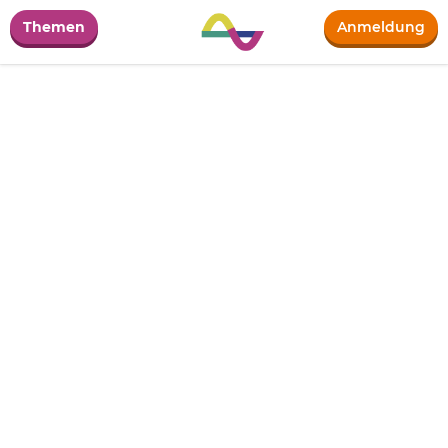
Themen
Anmeldung