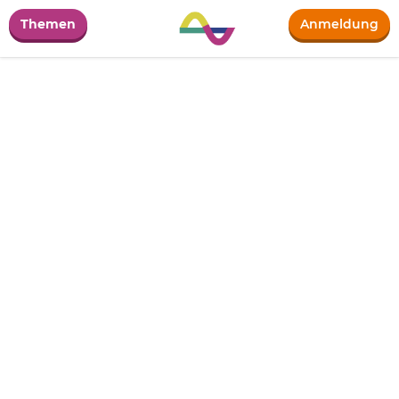
Themen
Anmeldung