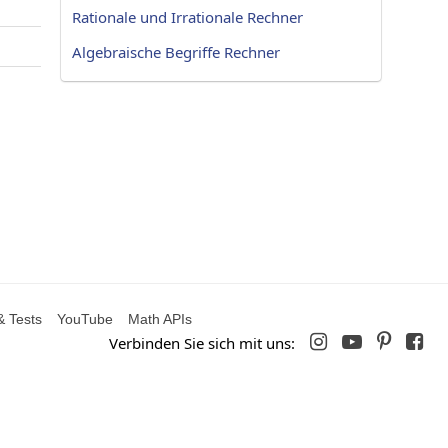
Rationale und Irrationale Rechner
Algebraische Begriffe Rechner
& Tests
YouTube
Math APIs




Verbinden Sie sich mit uns: