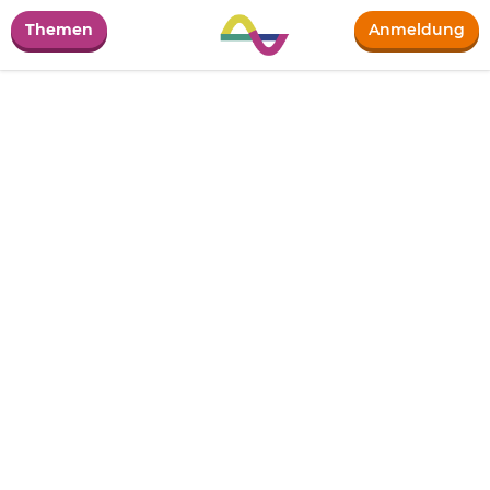
Themen
Anmeldung